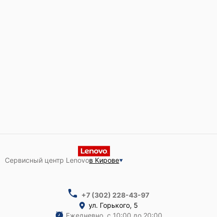
Сервисный центр Lenovo
в Кирове
+7 (302) 228-43-97
ул. ​Горького, 5
Ежедневно, с 10:00 до 20:00