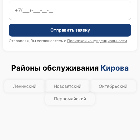
Отправить заявку
Отправляя, Вы соглашаетесь с
Политикой конфиденциальности
Районы обслуживания
Кирова
Ленинский
Нововятский
Октябрьский
Первомайский