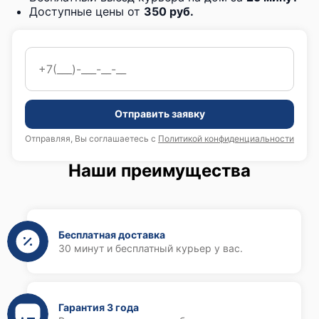
Доступные цены от
350 руб.
Отправить заявку
Отправляя, Вы соглашаетесь с
Политикой конфиденциальности
Наши преимущества
Бесплатная доставка
30 минут и бесплатный курьер у вас.
Гарантия 3 года