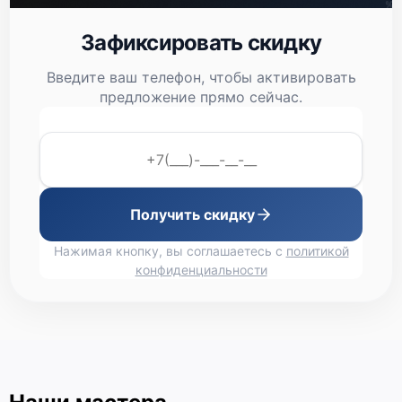
Зафиксировать скидку
Введите ваш телефон, чтобы активировать
предложение прямо сейчас.
Получить скидку
Нажимая кнопку, вы соглашаетесь с
политикой
конфиденциальности