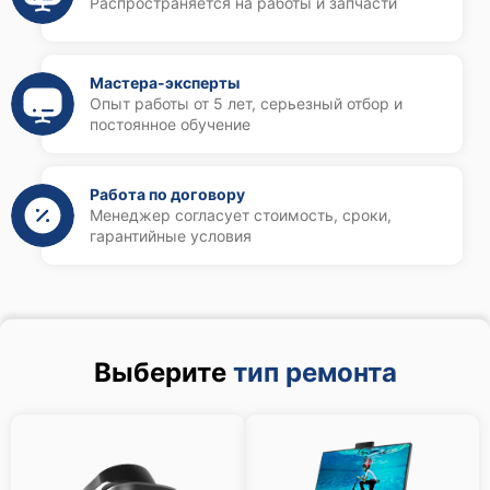
Распространяется на работы и запчасти
Мастера-эксперты
Опыт работы от 5 лет, серьезный отбор и
постоянное обучение
Работа по договору
Менеджер согласует стоимость, сроки,
гарантийные условия
Выберите
тип ремонта