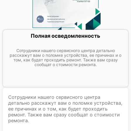
Полная осведомленность
Сотрудники нашего сервисного центра детально
расскажут вам о поломке устройства, ее причинах и о
том, как будет проходить ремонт. Также вам сразу
сообщат о стоимости ремонта.
Сотрудники нашего сервисного центра
детально расскажут вам о поломке устройства,
ее причинах и о том, как будет проходить
ремонт. Также вам сразу сообщат о стоимости
ремонта.