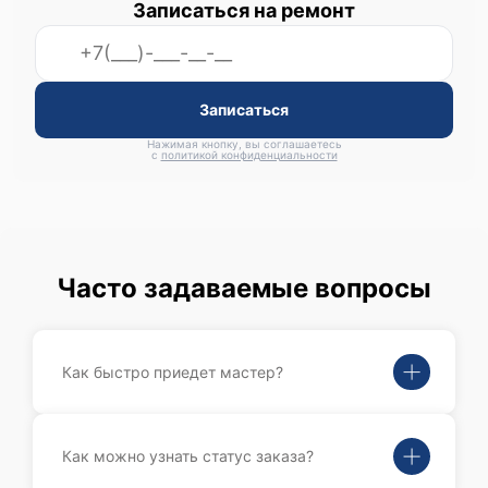
Записаться на ремонт
Записаться
Нажимая кнопку, вы соглашаетесь
с
политикой конфиденциальности
Часто задаваемые вопросы
Как быстро приедет мастер?
Как можно узнать статус заказа?