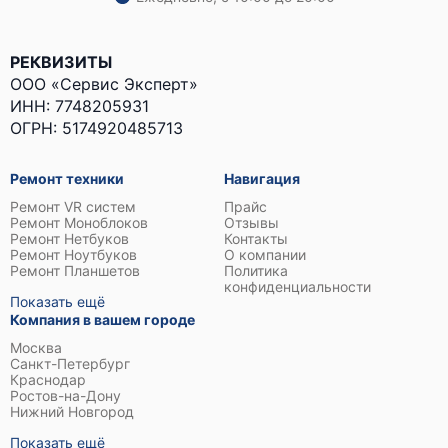
РЕКВИЗИТЫ
ООО «Сервис Эксперт»
ИНН: 7748205931
ОГРН: 5174920485713
Ремонт техники
Навигация
Ремонт VR систем
Прайс
Ремонт Моноблоков
Отзывы
Ремонт Нетбуков
Контакты
Ремонт Ноутбуков
О компании
Ремонт Планшетов
Политика
конфиденциальности
Показать ещё
Компания в вашем городе
Москва
Санкт-Петербург
Краснодар
Ростов-на-Дону
Нижний Новгород
Показать ещё