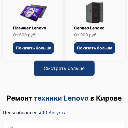
Планшет Lenovo
Сервер Lenovo
От 500 руб
От 900 руб
Показать больше
Показать больше
Смотреть больше
Ремонт
техники Lenovo
в Кирове
Цены обновлены
10 Августа