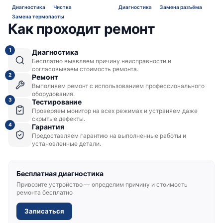
Диагностика
Чистка
Диагностика
Замена разъёма
Замена термопасты
Как проходит ремонт
1
Диагностика
Бесплатно выявляем причину неисправности и
согласовываем стоимость ремонта.
2
Ремонт
Выполняем ремонт с использованием профессионального
оборудования.
3
Тестирование
Проверяем монитор на всех режимах и устраняем даже
скрытые дефекты.
4
Гарантия
Предоставляем гарантию на выполненные работы и
установленные детали.
Бесплатная диагностика
Привозите устройство — определим причину и стоимость
ремонта бесплатно
Записаться