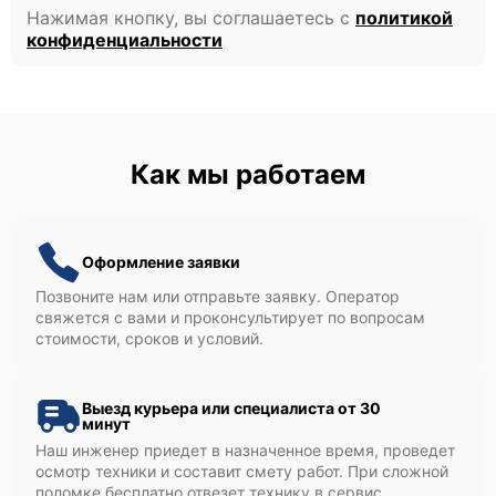
Нажимая кнопку, вы соглашаетесь с
политикой
конфиденциальности
Как мы работаем
Оформление заявки
Позвоните нам или отправьте заявку. Оператор
свяжется с вами и проконсультирует по вопросам
стоимости, сроков и условий.
Выезд курьера или специалиста от 30
минут
Наш инженер приедет в назначенное время, проведет
осмотр техники и составит смету работ. При сложной
поломке бесплатно отвезет технику в сервис.