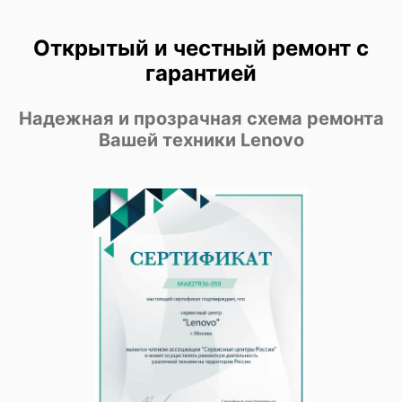
Открытый и честный ремонт с
гарантией
Надежная и прозрачная схема ремонта
Вашей техники Lenovo