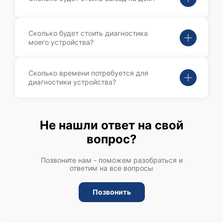
Сколько будет стоить диагностика
моего устройства?
Сколько времени потребуется для
диагностики устройства?
Не нашли ответ на свой
вопрос?
Позвоните нам - поможем разобраться и
ответим на все вопросы
Позвонить