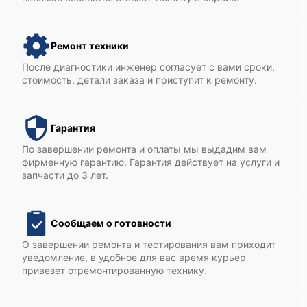
Ремонт техники
После диагностики инженер согласует с вами сроки,
стоимость, детали заказа и приступит к ремонту.
Гарантия
По завершении ремонта и оплаты мы выдадим вам
фирменную гарантию. Гарантия действует на услуги и
запчасти до 3 лет.
Сообщаем о готовности
О завершении ремонта и тестирования вам приходит
уведомление, в удобное для вас время курьер
привезет отремонтированную технику.