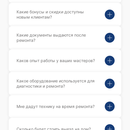
Какие бонусы и скидки доступны
новым клиентам?
Какие документы выдаются после
ремонта?
Каков опыт работы у ваших мастеров?
Какое оборудование используется для
диагностики и ремонта?
Мне дадут технику на время ремонта?
Сколько будет стоить выезд на дом?