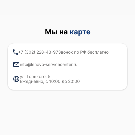
Мы на
карте
+7 (302) 228-43-97
Звонок по РФ бесплатно
info@lenovo-servicecenter.ru
ул. ​Горького, 5
Ежедневно, с 10:00 до 20:00