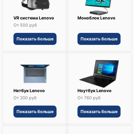
VR система Lenovo
Моноблок Lenovo
От 500 руб
Показать больше
Показать больше
Нетбук Lenovo
Ноутбук Lenovo
От 200 руб
От 760 руб
Показать больше
Показать больше